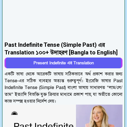
Past Indefinite Tense (Simple Past) এর
Translation ১০০+ উদাহরণ [Bangla to English]
Present Indefinite এর Translation
একটি ভাষা থেকে আরেকটি ভাষায় সঠিকভাবে অর্থ প্রকাশ করার জন্য
Tense-এর সঠিক ব্যবহার অত্যন্ত গুরুত্বপূর্ণ। ইংরেজি ভাষার Past
Indefinite Tense (Simple Past) বাংলা ভাষায় সাধারণত “লাম/লে/
তাম” ইত্যাদি বিভক্তি যুক্ত ক্রিয়ার মাধ্যমে প্রকাশ পায়, যা অতীতে কোনো
কাজ সম্পন্ন হওয়ার নির্দেশ দেয়।