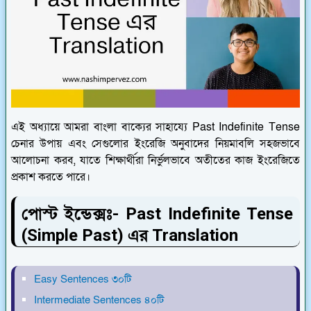
এই অধ্যায়ে আমরা বাংলা বাক্যের সাহায্যে Past Indefinite Tense
চেনার উপায় এবং সেগুলোর ইংরেজি অনুবাদের নিয়মাবলি সহজভাবে
আলোচনা করব, যাতে শিক্ষার্থীরা নির্ভুলভাবে অতীতের কাজ ইংরেজিতে
প্রকাশ করতে পারে।
পোস্ট ইন্ডেক্সঃ- Past Indefinite Tense
(Simple Past) এর Translation
Easy Sentences ৩০টি
Intermediate Sentences ৪০টি