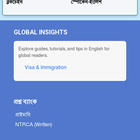
ব্লকচেইন
স্পোকেন-ইংলিশ
GLOBAL INSIGHTS
Explore guides, tutorials, and tips in English for
global readers.
Visa & Immigration
প্রশ্ন ব্যাংক
প্রাইমারি
NTRCA (Written)