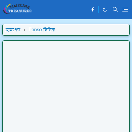
হোমপেজ
Tense-ভিত্তিক