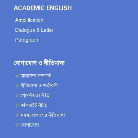
ACADEMIC ENGLISH
Amplification
Dialogue & Letter
Paragraph
যোগাযোগ ও নীতিমালা
☆
আমাদের সম্পর্কে
☆
নীতিমালা ও শর্তাবলী
☆
গোপনীয়তা নীতি
☆
কপিরাইট নীতি
☆
মন্তব্য প্রকাশের নীতিমালা
☆
যোগাযোগ