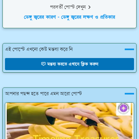
পরবর্তী পোস্ট দেখুন
ডেঙ্গু জ্বরের কারণ - ডেঙ্গু জ্বরের লক্ষণ ও প্রতিকার
এই পোস্টে এখনো কেউ মন্তব্য করে নি
মন্তব্য করতে এখানে ক্লিক করুন
আপনার পছন্দ হতে পারে এমন আরো পোস্ট