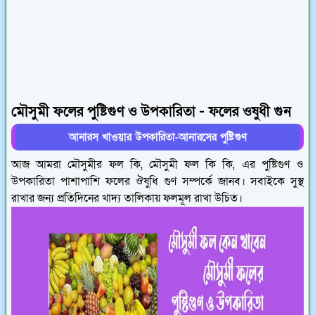
মৌসুমী ফলের পুষ্টিগুণ ও উপকারিতা - ফলের ওষুধী গুন
আনারস খাওয়ার উপকারিতা-আনারসের পুষ্টিগুণ
আজ আমরা মৌসুমীর ফল কি, মৌসুমী ফল কি কি, এর পুষ্টিগুণ ও
উপকারিতা পাশাপাশি ফলের ঔষুধি গুণ সম্পর্কে জানব। সবাইকে সুস্থ
রাখার জন্য প্রতিদিনের খাদ্য তালিকায় ফলমূল রাখা উচিত।