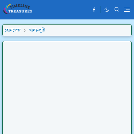
হোমপেজ
খাদ্য-পুষ্টি