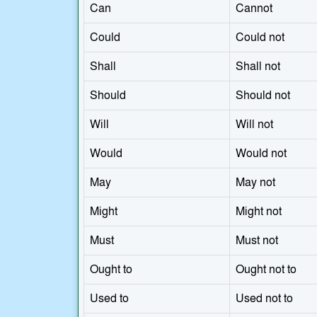
Can
Cannot
Could
Could not
Shall
Shall not
Should
Should not
Will
Will not
Would
Would not
May
May not
Might
Might not
Must
Must not
Ought to
Ought not to
Used to
Used not to