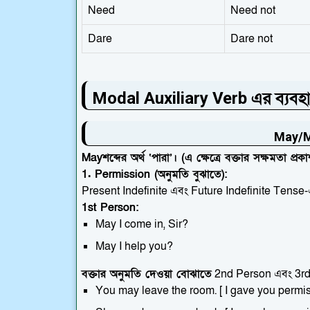
Need
Need not
Dare
Dare not
Modal Auxiliary Verb এর ব্যবহা
May/Mi
May
শব্দের অর্থ ‘পারা’। (এ ক্ষেত্রে বক্তার সক্ষমতা প্র
1. Permission (অনুমতি বুঝাতে):
Present Indefinite এবং Future Indefinite Tense
1st Person:
May I come in, Sir?
May I help you?
বক্তার অনুমতি দেওয়া বোঝাতে
2nd Person এবং 3rd 
You may leave the room. [ I gave you permis