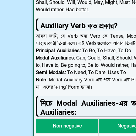
Shall, Should, Will, Would, May, Might, Must, N
Would rather, Had better.
Auxiliary Verb কত প্রকার?
আমরা জানি, যে Verb অন্য Verb কে Tense, Mood
সাহায্যকারী ক্রিয়া বলে। এই Verb গুলোকে আবার তিনটি 
Principal Auxiliaries:
To Be, To Have, To Do
Modal Auxiliaries:
Can, Could, Shall, Should, W
to, Have to, Be going to, Be to, Would rather, Ha
Semi Modals:
To Need, To Dare, Uses To
Note:
Modal Auxiliary Verb-এর পরে Verb-এর Prese
না। এদের '+ ing' Form হয় না।
নিচে Modal Auxiliaries-এর 
Auxiliaries:
Non-negative
Negativ