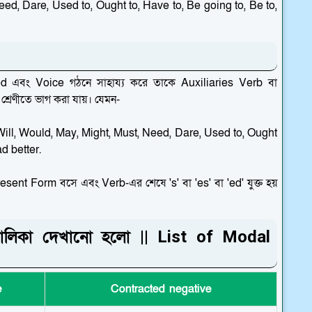
eed, Dare, Used to, Ought to, Have to, Be going to, Be to,
 এবং Voice গঠনে সাহায্য করে তাকে Auxiliaries Verb বা
শ্রেণীতে ভাগ করা যায়। যেমন-
ill, Would, May, Might, Must, Need, Dare, Used to, Ought
d better.
nt Form বসে এবং Verb-এর শেষে 's' বা 'es' বা 'ed' যুক্ত হয়
তালিকা দেখানো হলো || List of Modal
e
Contracted negative