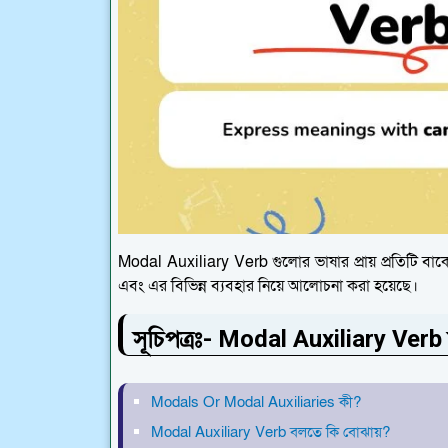
Modal Auxiliary Verb গুলোর ভাষার প্রায় প্রতিটি বাক
এবং এর বিভিন্ন ব্যবহার নিয়ে আলোচনা করা হয়েছে।
সূচিপত্রঃ- Modal Auxiliary Ver
Modals Or Modal Auxiliaries কী?
Modal Auxiliary Verb বলতে কি বোঝায়?