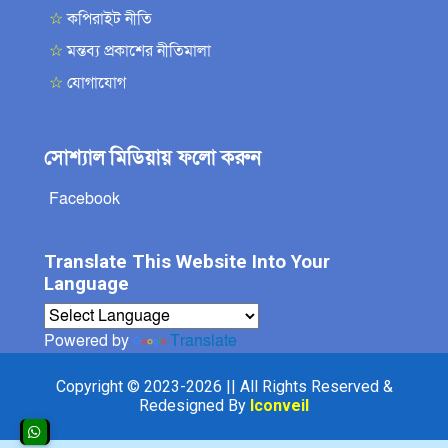
☆
কপিরাইট নীতি
☆
মন্তব্য প্রকাশের নীতিমালা
☆
যোগাযোগ
সোশ্যাল মিডিয়ায় ফলো করুন
Facebook
Translate This Website Into Your
Language
Powered by
Translate
Copyright © 2023-2026 || All Rights Reserved &
Redesigned By
Iconveil