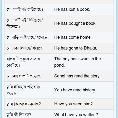
সে একটি বই হারিয়েছে।
He has lost a book.
সে একটি বই কিনিয়াছে/
He has bought a book.
কিনেছে।
সে বাড়ি আসিয়াছে/এসেছে।
He has come home.
সে ঢাকা গিয়াছে/গিয়েছে।
He has gone to Dhaka.
বালকটি পুকুরে সাঁতার
The boy has swum in the
কেটেছে।
pond.
সোহেল গল্পটি পড়েছে।
Sohel has read the story.
তুমি ইতিহাস পড়িয়াছ/
You have read history.
পড়েছ।
তুমি কি তাকে দেখেছ?
Have you seen him?
তুমি কী লিখেছ?
What have you written?