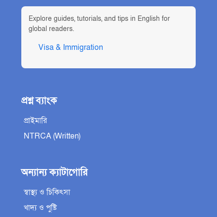
Explore guides, tutorials, and tips in English for
global readers.
Visa & Immigration
প্রশ্ন ব্যাংক
প্রাইমারি
NTRCA (Written)
অন্যান্য ক্যাটাগোরি
স্বাস্থ্য ও চিকিৎসা
খাদ্য ও পুষ্টি