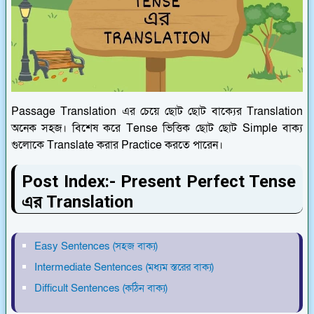
Passage Translation এর চেয়ে ছোট ছোট বাক্যের Translation
অনেক সহজ। বিশেষ করে Tense ভিত্তিক ছোট ছোট Simple বাক্য
গুলোকে Translate করার Practice করতে পারেন।
Post Index:- Present Perfect Tense
এর Translation
Easy Sentences (সহজ বাক্য)
Intermediate Sentences (মধ্যম স্তরের বাক্য)
Difficult Sentences (কঠিন বাক্য)