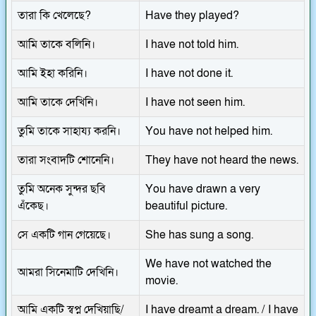
তারা কি খেলেছে?
Have they played?
আমি তাকে বলিনি।
I have not told him.
আমি ইহা করিনি।
I have not done it.
আমি তাকে দেখিনি।
I have not seen him.
তুমি তাকে সাহায্য করনি।
You have not helped him.
তারা সংবাদটি শোনেনি।
They have not heard the news.
তুমি অনেক সুন্দর ছবি
You have drawn a very
এঁকেছ।
beautiful picture.
সে একটি গান গেয়েছে।
She has sung a song.
We have not watched the
আমরা সিনেমাটি দেখিনি।
movie.
আমি একটি স্বপ্ন দেখিয়াছি/
I have dreamt a dream. / I have