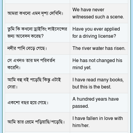
We have never
আমরা কখনো এমন দৃশ্য দেখিনি।
witnessed such a scene.
তুমি কি কখনো ড্রাইভিং লাইসেন্সের
Have you ever applied
জন্য আবেদন করেছ?
for a driving license?
নদীর পানি বেড়ে গেছে।
The river water has risen.
সে এখনও তার মন পরিবর্তন
He has not changed his
করেনি।
mind yet.
আমি বহু বই পড়েছি কিন্তু এটাই
I have read many books,
সেরা।
but this is the best.
A hundred years have
একশো বছর হয়ে গেছে।
passed.
I have fallen in love with
আমি তার প্রেমে পড়িয়াছি/পড়েছি।
him/her.