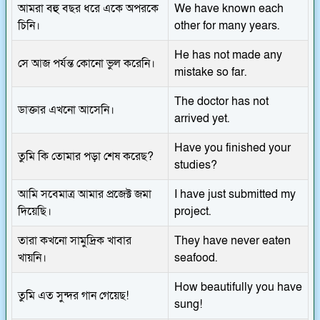
আমরা বহু বছর ধরে একে অপরকে
We have known each
চিনি।
other for many years.
He has not made any
সে আজ পর্যন্ত কোনো ভুল করেনি।
mistake so far.
The doctor has not
ডাক্তার এখনো আসেনি।
arrived yet.
Have you finished your
তুমি কি তোমার পড়া শেষ করেছ?
studies?
আমি সবেমাত্র আমার প্রজেক্ট জমা
I have just submitted my
দিয়েছি।
project.
তারা কখনো সামুদ্রিক খাবার
They have never eaten
খায়নি।
seafood.
How beautifully you have
তুমি এত সুন্দর গান গেয়েছ!
sung!