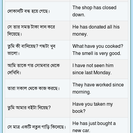
The shop has closed
দোকানটি বন্ধ হয়ে গেছে।
down.
সে তার সমস্ত টাকা দান করে
He has donated all his
দিয়েছে।
money.
তুমি কী বানিয়েছ? গন্ধটা খুব
What have you cooked?
ভালো।
The smell is very good.
আমি তাকে গত সোমবার থেকে
I have not seen him
দেখিনি।
since last Monday.
They have worked since
তারা সকাল থেকে কাজ করছে।
morning.
Have you taken my
তুমি আমার বইটা নিয়েছ?
book?
He has just bought a
সে মাত্র একটি নতুন গাড়ি কিনেছে।
new car.