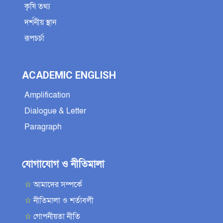
কৃষি তথ্য
দর্শনীয় স্থান
রূপচর্চা
ACADEMIC ENGLISH
Amplification
Dialogue & Letter
Paragraph
যোগাযোগ ও নীতিমালা
☆
আমাদের সম্পর্কে
☆
নীতিমালা ও শর্তাবলী
☆
গোপনীয়তা নীতি