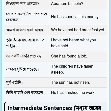
লিংকনের নাম শুনেছো?
Abraham Lincoln?
সে তার সমস্ত টাকা খরচ করে
He has spent all his money.
ফেলেছে।
আমরা এখনও নাস্তা করিনি।
We have not had breakfast yet.
তুমি কী বলেছ, আমি শুনতে
I have not heard what you
পাইনি।
have said.
সে একটি চাকরি পেয়েছে।
She has found a job.
The children have fallen
বাচ্চারা ঘুমিয়ে পড়েছে।
asleep.
সূর্য ওঠেনি।
The sun has not risen.
তিনি কাজটি শেষ করেছেন।
He has finished the work.
Intermediate Sentences (মধ্যম স্তরের