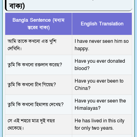
বাক্য)
Bangla Sentence (মধ্যম
English Translation
স্তরের বাক্য)
আমি তাকে কখনো এত খুশি
I have never seen him so
দেখিনি।
happy.
Have you ever donated
তুমি কি কখনো রক্তদান করেছ?
blood?
Have you ever been to
তুমি কি কখনো চীন গিয়েছ?
China?
Have you ever seen the
তুমি কি কখনো হিমালয় দেখেছ?
Himalayas?
সে এই শহরে মাত্র দুই বছর
He has lived in this city
থেকেছে।
for only two years.