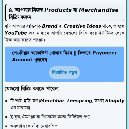
৪. আপনার নিজস্ব 𝙋𝙧𝙤𝙙𝙪𝙘𝙩𝙨 বা 𝙈𝙚𝙧𝙘𝙝𝙖𝙣𝙙𝙞𝙨𝙚
বিক্রি করুন
যদি আপনার ব্যক্তিগত 𝘽𝙧𝙖𝙣𝙙 বা 𝘾𝙧𝙚𝙖𝙩𝙞𝙫𝙚 𝙄𝙙𝙚𝙖𝙨 থাকে, তাহলে
𝙔𝙤𝙪𝙏𝙪𝙗𝙚 এর মাধ্যমে আপনি সেগুলো বিক্রি করে ইউটিউব থেকে
টাকা আয় করতে পারেন।
পেওনিয়ার অ্যাকাউন্ট খোলার নিয়ম || কিভাবে 𝗣𝗮𝘆𝗼𝗻𝗲𝗲𝗿
𝗔𝗰𝗰𝗼𝘂𝗻𝘁 খুলবেন
বিস্তারিত পড়ুন
যেগুলো বিক্রি করতে পারেন:
টি-শার্ট, হুডি, মগ (𝙈𝙚𝙧𝙘𝙝𝙗𝙖𝙧, 𝙏𝙚𝙚𝙨𝙥𝙧𝙞𝙣𝙜, অথবা 𝙎𝙝𝙤𝙥𝙞𝙛𝙮
এর মাধ্যমে)
ই-বুক, টেমপ্লেট বা প্রিসেটের মতো ডিজিটাল পণ্য
অনলাইন কোর্স বা মেম্বারশিপ