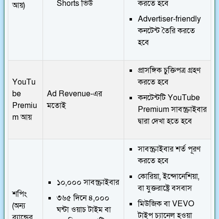
Shorts ভিউ
করতে হবে
আয়)
Advertiser-friendly
কনটেন্ট তৈরি করতে
হবে
প্রাসঙ্গিক চুক্তিপত্র গ্রহণ
YouTu
করতে হবে
be
Ad Revenue-এর
কনটেন্টটি YouTube
Premiu
মতোই
Premium সাবস্ক্রাইবার
m আয়
দ্বারা দেখা হতে হবে
সাবস্ক্রাইবার শর্ত পূরণ
করতে হবে
কোরিয়া, ইন্দোনেশিয়া,
১০,০০০ সাবস্ক্রাইবার
বা যুক্তরাষ্ট্রে বসবাস
শপিং
৩৬৫ দিনে ৪,০০০
মিউজিক বা VEVO
(অন্য
ঘন্টা ওয়াচ টাইম বা
টাইপ চ্যানেল হওয়া
ব্র্যান্ডের