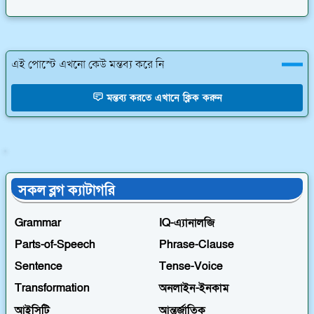
এই পোস্টে এখনো কেউ মন্তব্য করে নি
মন্তব্য করতে এখানে ক্লিক করুন
অনলাইন-ইনকাম
সকল ব্লগ ক্যাটাগরি
Grammar
IQ-এ্যানালজি
Parts-of-Speech
Phrase-Clause
Sentence
Tense-Voice
Transformation
অনলাইন-ইনকাম
আইসিটি
আন্তর্জাতিক