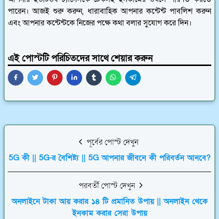
পারেন। আজই শুরু করুন, ধারাবাহিক আপনার কন্টেন্ট পাবলিশ করুন
এবং আপনার কন্টেন্টকে নিজের পক্ষে কথা বলার সুযোগ করে দিন।
এই পোস্টটি পরিচিতদের সাথে শেয়ার করুন
পূর্বের পোস্ট দেখুন
5G কী || 5G-র বৈশিষ্ট্য || 5G আপনার জীবনে কী পরিবর্তন আনবে?
পরবর্তী পোস্ট দেখুন
অনলাইনে টাকা আয় করার ১৪ টি প্রমানিত উপায় || অনলাইন থেকে
ইনকাম করার সেরা উপায়