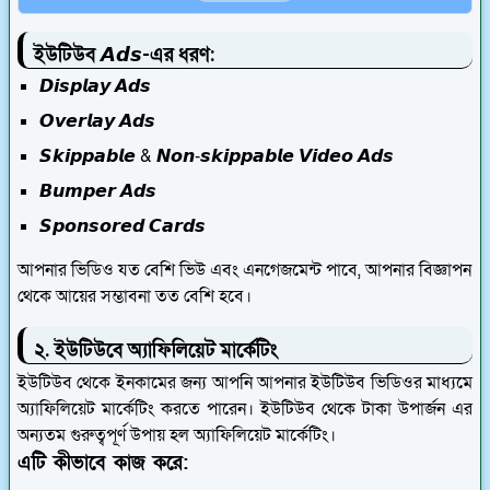
ইউটিউব 𝘼𝙙𝙨-এর ধরণ:
𝘿𝙞𝙨𝙥𝙡𝙖𝙮 𝘼𝙙𝙨
𝙊𝙫𝙚𝙧𝙡𝙖𝙮 𝘼𝙙𝙨
𝙎𝙠𝙞𝙥𝙥𝙖𝙗𝙡𝙚 & 𝙉𝙤𝙣-𝙨𝙠𝙞𝙥𝙥𝙖𝙗𝙡𝙚 𝙑𝙞𝙙𝙚𝙤 𝘼𝙙𝙨
𝘽𝙪𝙢𝙥𝙚𝙧 𝘼𝙙𝙨
𝙎𝙥𝙤𝙣𝙨𝙤𝙧𝙚𝙙 𝘾𝙖𝙧𝙙𝙨
আপনার ভিডিও যত বেশি ভিউ এবং এনগেজমেন্ট পাবে, আপনার বিজ্ঞাপন
থেকে আয়ের সম্ভাবনা তত বেশি হবে।
২. ইউটিউবে অ্যাফিলিয়েট মার্কেটিং
ইউটিউব থেকে ইনকামের জন্য আপনি আপনার ইউটিউব ভিডিওর মাধ্যমে
অ্যাফিলিয়েট মার্কেটিং করতে পারেন। ইউটিউব থেকে টাকা উপার্জন এর
অন্যতম গুরুত্বপূর্ণ উপায় হল অ্যাফিলিয়েট মার্কেটিং।
এটি কীভাবে কাজ করে: