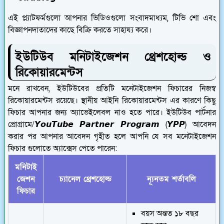
এই প্ল্যাটফর্মগুলো আপনার ভিডিওগুলো সংবাদমাধ্যম, টিভি শো এবং
বিজ্ঞাপনদাতাদের কাছে বিক্রি করতে সাহায্য করে।
ইউটিউব মনিটাইজেশন থ্রেশহোল্ড ও
রিকোয়ারমেন্টস
মনে রাখবেন, ইউটিউবের প্রতিটি মনেটাইজেশন ফিচারের নিজস্ব
রিকোয়ারমেন্টস রয়েছে। স্থানীয় আইনি রিকোয়ারমেন্টস এর কারণে কিছু
ফিচার আপনার জন্য অ্যাভেইলেবল নাও হতে পারে। ইউটিউব পার্টনার
প্রোগ্রামে/𝙔𝙤𝙪𝙏𝙪𝙗𝙚 𝙋𝙖𝙧𝙩𝙣𝙚𝙧 𝙋𝙧𝙤𝙜𝙧𝙖𝙢 (𝙔𝙋𝙋) আবেদন
করার পর আপনার আবেদন গৃহীত হলে আপনি যে সব মনেটাইজেশন
ফিচার গুলোতে অ্যাক্সেস পেতে পারেন:
মনিটাই
জেশন
চ্যানেল থ্রেশহোল্ড
ন্যূনতম শর্তাবলি
ফিচার
বয়স অন্তত ১৮ বছর