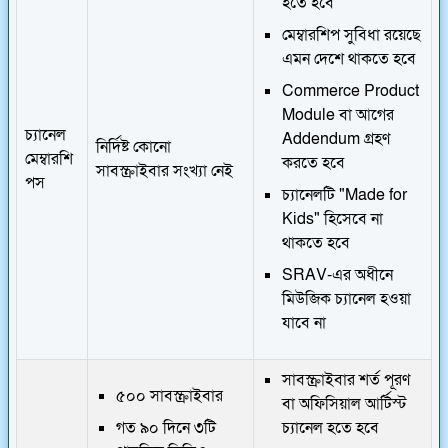
হতে হবে
মেম্বারশিপ সুবিধা রয়েছে
এমন দেশে থাকতে হবে
Commerce Product
Module বা আগের
চ্যানেল
Addendum গ্রহণ
নির্দিষ্ট কোনো
মেম্বারশি
করতে হবে
সাবস্ক্রাইবার সংখ্যা নেই
পস
চ্যানেলটি "Made for
Kids" হিসেবে না
থাকতে হবে
SRAV-এর অধীনে
মিউজিক চ্যানেল হওয়া
যাবে না
সাবস্ক্রাইবার শর্ত পূরণ
৫০০ সাবস্ক্রাইবার
বা অফিসিয়াল আর্টিস্ট
গত ৯০ দিনে ৩টি
চ্যানেল হতে হবে